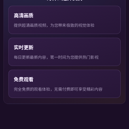
高清画质
提供超清画质视频，为您带来极致的视觉体验
实时更新
每日更新最新内容，第一时间为您提供热门影视
免费观看
完全免费的观看体验，无需付费即可享受精彩内容