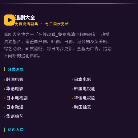
追剧大全
免费高清剧集 · 每日同步更新
追剧大全
致力于「
在线观看_免费高清电视剧最新
」热播
资源整合，覆盖国产剧、韩剧、日剧、港台剧及英美剧、
综艺动漫，画质流畅、每日同步更新、全程无广告，给您
不间断的追剧体验。
分类浏览
韩国电影
日本电影
华语电影
韩国电视剧
日本电视剧
华语电视剧
日本动漫
韩国综艺
华语综艺
站内入口