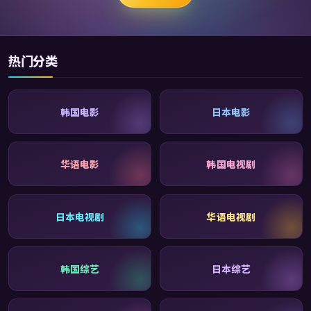
热门分类
韩国电影
日本电影
华语电影
韩国电视剧
日本电视剧
华语电视剧
韩国综艺
日本综艺